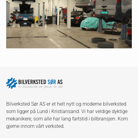
Bilverksted Sør AS er et helt nytt og moderne bilverksted
som ligger på Lund i Kristiansand. Vi har veldige dyktige
mekanikere, som alle har lang fartstid i bilbransjen. Kom
gjerne innom vårt verksted.